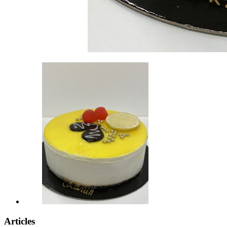
Articles