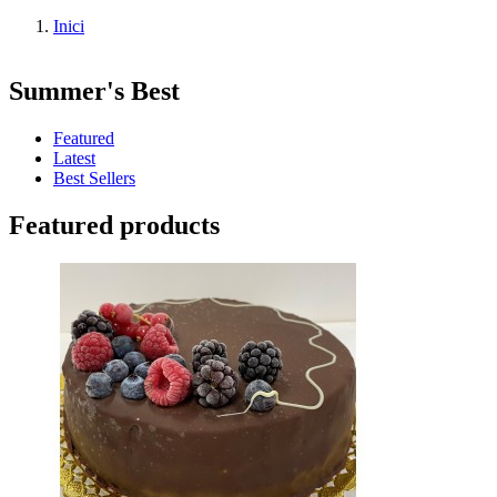
Inici
Summer's Best
Featured
Latest
Best Sellers
Featured products